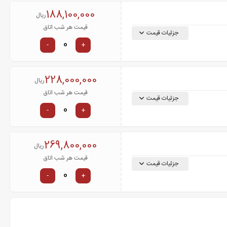
188,100,000
ریال
قیمت هر شب اتاق
جزئیات قیمت
-
+
228,000,000
ریال
قیمت هر شب اتاق
جزئیات قیمت
-
+
269,800,000
ریال
قیمت هر شب اتاق
جزئیات قیمت
-
+