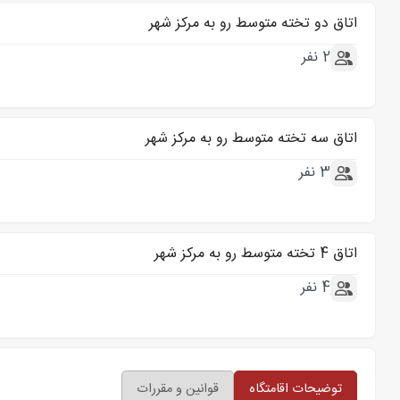
اتاق دو تخته متوسط رو به مرکز شهر
2 نفر
اتاق سه تخته متوسط رو به مرکز شهر
3 نفر
اتاق 4 تخته متوسط رو به مرکز شهر
4 نفر
توضیحات اقامتگاه
قوانین و مقررات