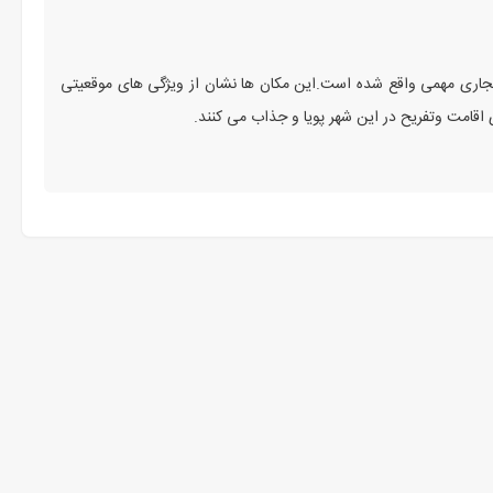
تجاری مهمی واقع شده است.این مکان‌ ها نشان از ویژگی‌ های موقعیتی
ی اقامت وتفریح در این شهر پویا و جذاب می‌ کنند.