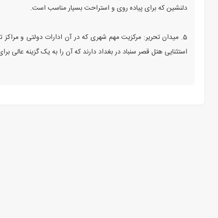
دلنشین که برای پیاده‌ روی و استراحت بسیار مناسب است.
5. میدان تحریر: مرکزیت مهم شهری که در آن ادارات دولتی و مراکز 
استثنایی هتل قصر سنباد در بغداد دارند که آن را به یک گزینه عالی برا