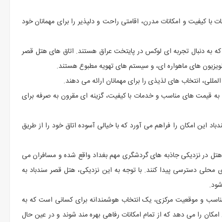
ت با کیفیت و امکانات مدرن، اقامتی راحت و دلپذیر را برای مهمانان خود
که به دنبال تجربه ای لوکس در پایتخت عراق هستند. اتاق های هتل قصر
تلویزیون های ماهواره ای، و سیستم های تهویه مطبوع هستند.
مللی، انتخاب های لذیذی را برای مهمانان ارائه می دهند.
 به قیمت های مناسب و خدمات با کیفیت، گزینه ای مقرون به صرفه برای
د این امکان را فراهم می آورد که با خیالی آسوده اتاق خود را از طریق
هتل در نزدیکی جاذبه های گردشگری مهم بغداد واقع شده و مسافران می
ای محلی دسترسی پیدا کنند. با توجه به این نزدیکی، هتل قصر سندباد به
شود.
مناسب و موقعیت مرکزی، یک انتخاب هوشمندانه برای کسانی است که به
امکان را می دهد که از تمام امکانات رفاهی بهره مند شوند و در عین حال