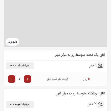
1
تصویر
اتاق یک تخته متوسط رو به مرکز شهر
1 نفر
جزئیات قیمت
0
-
+
ریال
قیمت هر شب اتاق
اتاق دو تخته متوسط رو به مرکز شهر
2 نفر
جزئیات قیمت