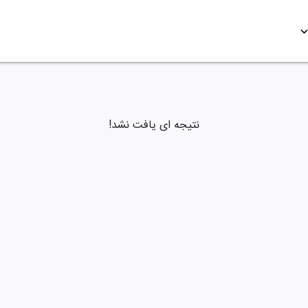
نتیجه ای یافت نشد!