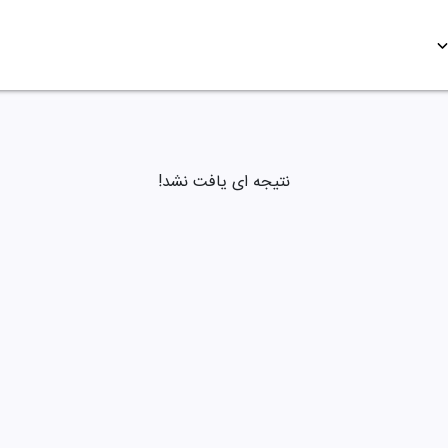
نتیجه ای یافت نشد!