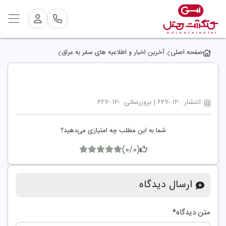
صفحه اصلی
آخرین اخبار و اطلاعیه های سفر به عراق
انتشار: -۱۲ -۶۲۷ | بروزرسانی: -۱۲ -۶۲۷
شما به این مطلب چه امتیازی می‌دهید؟
(0/0)
ارسال دیدگاه
متن دیدگاه
*