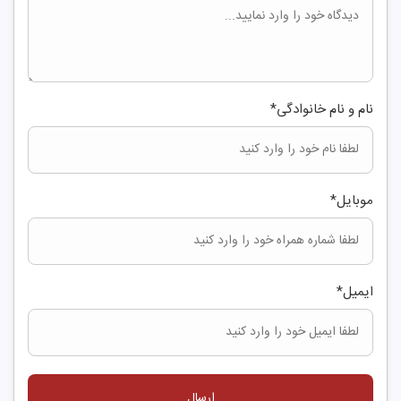
نام و نام خانوادگی
*
موبایل
*
ایمیل
*
ارسال