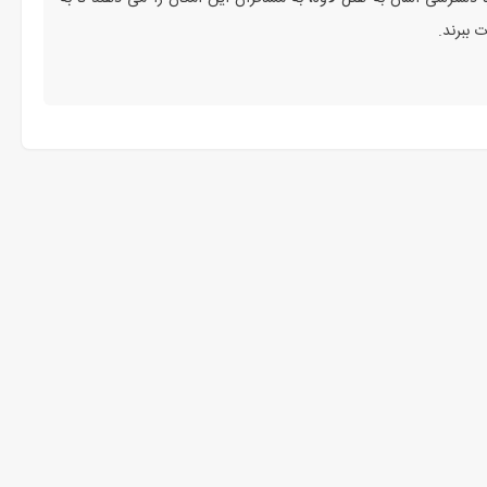
 ببرند.