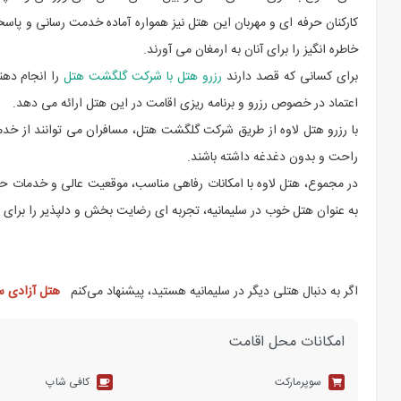
کارکنان حرفه ای و مهربان این هتل نیز همواره آماده خدمت رسانی و پاسخگ
خاطره انگیز را برای آنان به ارمغان می آورند.
برای کسانی که قصد دارند
رزرو هتل با شرکت گلگشت هتل
را انجام دهن
اعتماد در خصوص رزرو و برنامه ریزی اقامت در این هتل ارائه می دهد.
با رزرو هتل لاوه از طریق شرکت گلگشت هتل، مسافران می توانند از خدما
راحت و بدون دغدغه داشته باشند.
در مجموع، هتل لاوه با امکانات رفاهی مناسب، موقعیت عالی و خدمات حرفه
به عنوان هتل خوب در سلیمانیه، تجربه ای رضایت بخش و دلپذیر را برای 
اگر به دنبال هتلی دیگر در سلیمانیه هستید، پیشنهاد می‌کنم
هتل آزادی سل
امکانات محل اقامت
سوپرمارکت
کافی شاپ