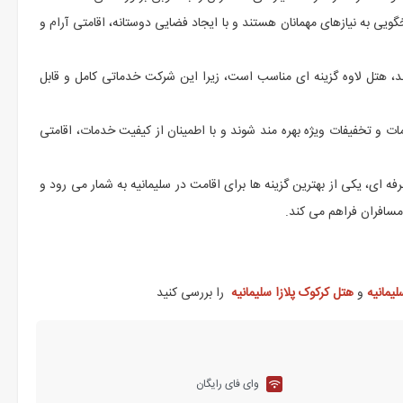
ویی به نیازهای مهمانان هستند و با ایجاد فضایی دوستانه، اقامتی آرام و
د، هتل لاوه گزینه ای مناسب است، زیرا این شرکت خدماتی کامل و قابل
ت و تخفیفات ویژه بهره مند شوند و با اطمینان از کیفیت خدمات، اقامتی
 ای، یکی از بهترین گزینه ها برای اقامت در سلیمانیه به شمار می رود و
مسافران فراهم می کند.
یمانیه
و
هتل کرکوک پلازا سلیمانیه
را بررسی کنید
وای فای رایگان