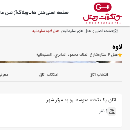
صفحه اصلی
هتل ها
وبلاگ
آژانس ما
هتل لاوه سلیمانیه
صفحه اصلی
هتل های سلیمانیه
لاوه
هتل 4 ستاره
شارع الملك محمود الدائري، السليمانية
انتخاب اتاق
امکانات اتاق
معرف
اتاق یک تخته متوسط رو به مرکز شهر
1 نفر