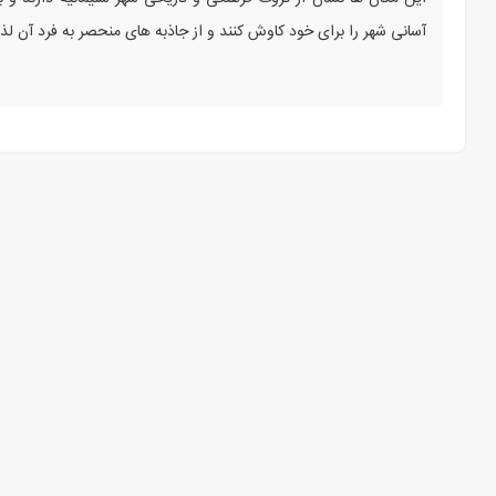
آسانی شهر را برای خود کاوش کنند و از جاذبه‌ های منحصر به فرد آن لذت