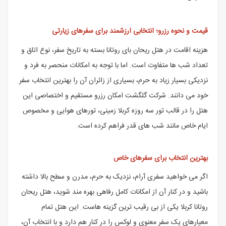
قیمت و نحوه رزرو؛ انتخابی ارزشمند برای سفرهای زیارتی
هزینه اقامت در هتل ریحان بای روتانا بسته به تاریخ سفر، نوع اتاق و
تعداد شب ها متفاوت است. اما با توجه به امکانات منحصر به فرد و
نزدیکی بسیار زیاد به حرم، بسیاری از زائران آن را بهترین انتخاب سفر
خود می دانند. شرکت گلگشت امکان رزرو مستقیم و اختصاصی این
هتل را در قالب تور سه روزه کربلا زمینی، تورهای هوایی و مخصوص
ایام خاص مانند شب های قدر فراهم کرده است.
بهترین انتخاب برای سفرهای خاص
اگر می خواهید سفری آرام، نزدیک به حرم، مدرن و سطح بالا داشته
باشید و در کنار آن از امکانات کامل رفاهی بهره مند شوید، هتل ریحان
روتانا کربلا یکی از بی رقیب ترین گزینه هاست. این هتل تمام
معیارهای یک سفر معنوی و لوکس را در کنار هم دارد و با انتخاب آن،