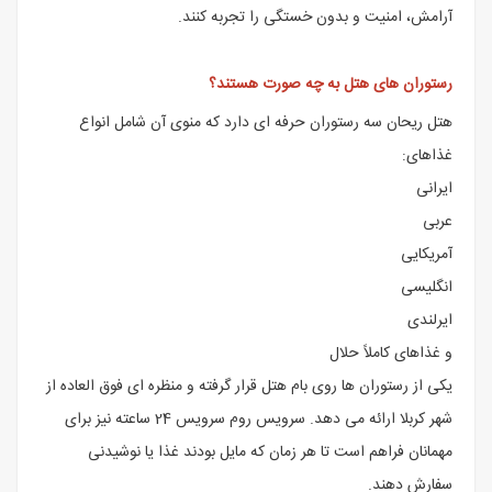
آرامش، امنیت و بدون خستگی را تجربه کنند.
رستوران های هتل به چه صورت هستند؟
هتل ریحان سه رستوران حرفه ای دارد که منوی آن شامل انواع
غذاهای:
ایرانی
عربی
آمریکایی
انگلیسی
ایرلندی
و غذاهای کاملاً حلال
یکی از رستوران ها روی بام هتل قرار گرفته و منظره ای فوق العاده از
شهر کربلا ارائه می دهد. سرویس روم سرویس 24 ساعته نیز برای
مهمانان فراهم است تا هر زمان که مایل بودند غذا یا نوشیدنی
سفارش دهند.