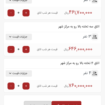
2 نفر
جزئیات قیمت
461,700,000
-
+
ریال
قیمت هر شب اتاق
اتاق سه تخته بالا رو به مرکز شهر
3 نفر
جزئیات قیمت
646,000,000
-
+
ریال
قیمت هر شب اتاق
اتاق 4 تخته بالا رو به مرکز شهر
4 نفر
جزئیات قیمت
760,000,000
-
+
ریال
قیمت هر شب اتاق