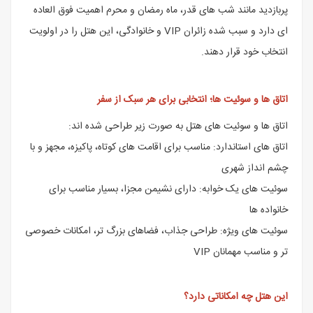
پربازدید مانند شب های قدر، ماه رمضان و محرم اهمیت فوق العاده
ای دارد و سبب شده زائران VIP و خانوادگی، این هتل را در اولویت
انتخاب خود قرار دهند.
اتاق ها و سوئیت ها؛ انتخابی برای هر سبک از سفر
اتاق ها و سوئیت های هتل به صورت زیر طراحی شده اند:
اتاق های استاندارد: مناسب برای اقامت های کوتاه، پاکیزه، مجهز و با
چشم انداز شهری
سوئیت های یک خوابه: دارای نشیمن مجزا، بسیار مناسب برای
خانواده ها
سوئیت های ویژه: طراحی جذاب، فضاهای بزرگ تر، امکانات خصوصی
تر و مناسب مهمانان VIP
این هتل چه امکاناتی دارد؟