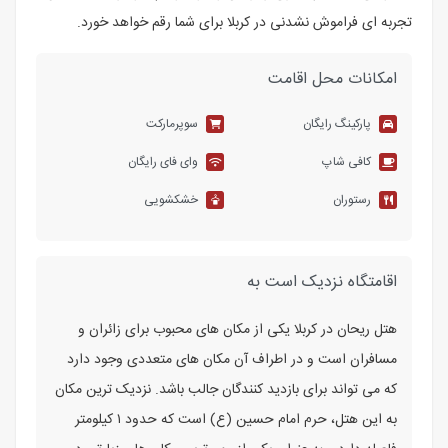
تجربه ای فراموش نشدنی در کربلا برای شما رقم خواهد خورد.
امکانات محل اقامت
پارکینگ رایگان
سوپرمارکت
کافی شاپ
وای فای رایگان
رستوران
خشکشویی
اقامتگاه نزدیک است به
هتل ریحان در کربلا یکی از مکان ‌های محبوب برای زائران و
مسافران است و در اطراف آن مکان ‌های متعددی وجود دارد
که می ‌تواند برای بازدید کنندگان جالب باشد. نزدیک ‌ترین مکان
به این هتل، حرم امام حسین (ع) است که حدود ۱ کیلومتر