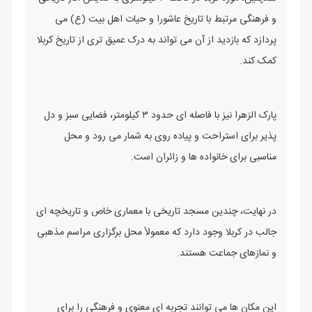
و فرهنگی مرتبط با تاریخ عاشورا و حیات اهل بیت (ع) می
‌پردازد که بازدید از آن می ‌تواند به درک عمیق ‌تری از تاریخ کربلا
کمک کند.
پارک الزهرا نیز با فاصله ‌ای حدود ۳ کیلومتر، فضایی سبز و دل
‌پذیر برای استراحت و پیاده ‌روی به شمار می ‌رود و محل
مناسبی برای خانواده‌ ها و زائران است.
در نهایت، چندین مسجد تاریخی با معماری خاص و تاریخچه‌ ای
جالب در کربلا وجود دارد که معمولاً محل برگزاری مراسم مذهبی
و نمازهای جماعت هستند.
این مکان‌ ها می ‌توانند تجربه ‌ای معنوی و فرهنگی را برای