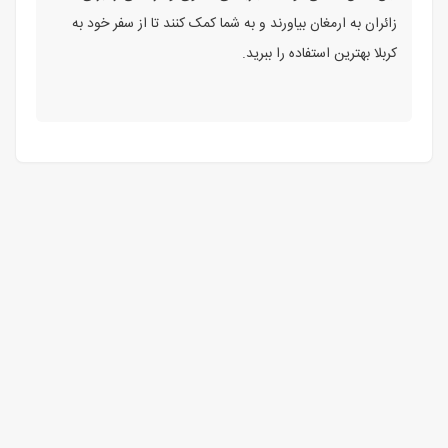
زائران به ارمغان بیاورند و به شما کمک کنند تا از سفر خود به
کربلا بهترین استفاده را ببرید.