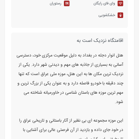
وای فای رایگان
رستوران
خشکشویی
اقامتگاه نزدیک است به
هتل انوار دجله در بغداد به دلیل موقعیت مرکزی خود، دسترسی
آسانی به بسیاری از جاذبه های مهم و دیدنی شهر دارد. یکی از
نزدیک ترین مکان ها به این هتل، موزه ملی عراق است که تنها
چند دقیقه با خودرو فاصله دارد و به عنوان یکی از بزرگ ترین و
مهم ترین موزه های باستان شناسی در خاورمیانه شناخته می
شود.
این موزه مجموعه ای بی نظیر از آثار باستانی و تاریخی عراق را
در خود جای داده و بازدید از آن فرصتی عالی برای آشنایی با