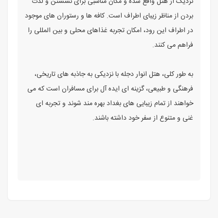
نزدیک از هتل واقع شده و مکان مناسبی برای نشستن و لذت
بردن از مناظر زیبای اطراف است. کافه ها و رستوران های موجود
در اطراف این رود، امکان تجربه غذاهای محلی و بین المللی را
فراهم می کنند.
به طور کلی، هتل انوار دجله با نزدیکی به جاذبه های تاریخی،
فرهنگی و طبیعی، گزینه ای ایده آل برای مسافران است که می
خواهند از تمام زیبایی های بغداد بهره مند شوند و تجربه ای
غنی و متنوع از سفر خود داشته باشند.