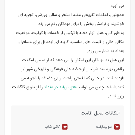
می آورد.
همچنین، امکانات تفریحی مانند استخر و سالن ورزشی، تجربه ای
خوشایند و آرامش بخش را برای مهمانان رقم می زند.
به طور کلی، هتل انوار دجله با ترکیبی از خدمات با کیفیت، موقعیت
مکانی عالی و قیمت های مناسب، گزینه ای ایده آل برای مسافران
بغداد به شمار می رود.
این هتل به مهمانان این امکان را می دهد که از تمامی امکانات
رفاهی بهره مند شوند و از جاذبه های فرهنگی و تاریخی شهر نیز
بازدید کنند، در حالی که اقامتی راحت و بی دغدغه را تجربه می
کنند.شما همچنین می توانید
هتل نورلند در بغداد
را از طریق گلگشت
رزرو کنید.
امکانات محل اقامت
سوپرمارکت
کافی شاپ