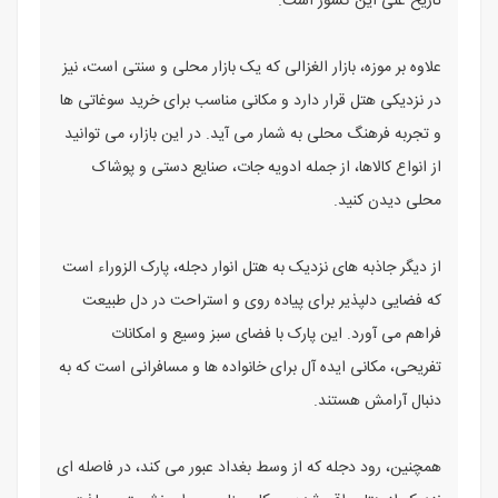
تاریخ غنی این کشور است.
علاوه بر موزه، بازار الغزالی که یک بازار محلی و سنتی است، نیز
در نزدیکی هتل قرار دارد و مکانی مناسب برای خرید سوغاتی ها
و تجربه فرهنگ محلی به شمار می آید. در این بازار، می توانید
از انواع کالاها، از جمله ادویه جات، صنایع دستی و پوشاک
محلی دیدن کنید.
از دیگر جاذبه های نزدیک به هتل انوار دجله، پارک الزوراء است
که فضایی دلپذیر برای پیاده روی و استراحت در دل طبیعت
فراهم می آورد. این پارک با فضای سبز وسیع و امکانات
تفریحی، مکانی ایده آل برای خانواده ها و مسافرانی است که به
دنبال آرامش هستند.
همچنین، رود دجله که از وسط بغداد عبور می کند، در فاصله ای