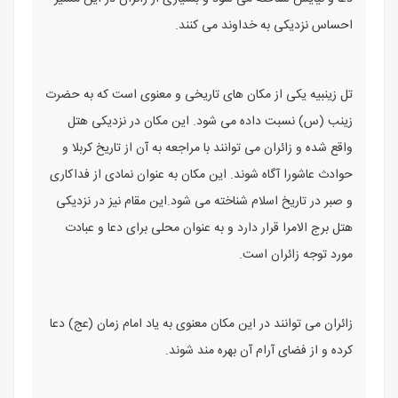
احساس نزدیکی به خداوند می ‌کنند.
تل زینبیه یکی از مکان ‌های تاریخی و معنوی است که به حضرت
زینب (س) نسبت داده می ‌شود. این مکان در نزدیکی هتل
واقع شده و زائران می ‌توانند با مراجعه به آن از تاریخ کربلا و
حوادث عاشورا آگاه شوند. این مکان به عنوان نمادی از فداکاری
و صبر در تاریخ اسلام شناخته می ‌شود.این مقام نیز در نزدیکی
هتل برج الامرا قرار دارد و به عنوان محلی برای دعا و عبادت
مورد توجه زائران است.
زائران می ‌توانند در این مکان معنوی به یاد امام زمان (عج) دعا
کرده و از فضای آرام آن بهره ‌مند شوند.