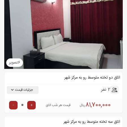
6
تصویر
اتاق دو تخته متوسط رو به مرکز شهر
2 نفر
جزئیات قیمت
81,700,000
-
+
ریال
قیمت هر شب اتاق
اتاق سه تخته متوسط رو به مرکز شهر