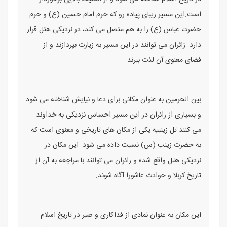
است.این مسیر زیبای پیاده ‌رو که حرم امام حسین (ع) و حرم
حضرت عباس (ع) را به هم متصل می‌ کند، در نزدیکی هتل قرار
دارد. زائران می ‌توانند در این مسیر به زیارت بپردازند و از
فضای معنوی آن لذت ببرند.
بین ‌الحرمین به عنوان مکانی برای دعا و نیایش شناخته می ‌شود
و بسیاری از زائران در این مسیر احساس نزدیکی به خداوند
می ‌کنند.تل زینبیه یکی از مکان ‌های تاریخی و معنوی است که
به حضرت زینب (س) نسبت داده می ‌شود. این مکان در
نزدیکی هتل واقع شده و زائران می ‌توانند با مراجعه به آن از
تاریخ کربلا و حوادث عاشورا آگاه شوند.
این مکان به عنوان نمادی از فداکاری و صبر در تاریخ اسلام