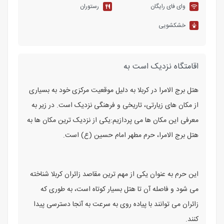
وای فای رایگان
رستوران
خشکشویی
اقامتگاه نزدیک است به
هتل برج الامرا در کربلا به دلیل موقعیت مرکزی خود به بسیاری
از مکان ‌های زیارتی، تاریخی و فرهنگی نزدیک است. در زیر به
معرفی این مکان ‌ها می ‌پردازیم:یکی از نزدیک ‌ترین مکان ‌ها به
هتل برج الامرا، حرم مطهر امام حسین (ع) است.
این حرم به عنوان یکی از مهم ‌ترین مقاصد زائران کربلا شناخته
می‌ شود و فاصله آن تا هتل بسیار کوتاه است، به طوری که
زائران می ‌توانند با پیاده ‌روی به سرعت به آنجا دسترسی پیدا
کنند.