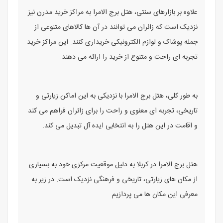
علاوه بر بازارهای سنتی، هتل برج الامرا به مراکز خرید مدرن نیز
نزدیک است که زائران می ‌توانند در آن ‌ها کالاهای متنوعی از
جمله پوشاک و لوازم الکترونیکی خریداری کنند. این مراکز خرید
تجربه‌ ای راحت و متنوع از خرید را ارائه می ‌دهند.
به ‌طور کلی، هتل برج الامرا با نزدیکی به این اماکن زیارتی و
تاریخی، تجربه ‌ای معنوی و راحت را برای زائران فراهم می ‌کند
و اقامت در این هتل را به انتخابی ایده‌ آل تبدیل می ‌کند.
هتل برج الامرا در کربلا به دلیل موقعیت مرکزی خود به بسیاری
از مکان ‌های زیارتی، تاریخی و فرهنگی نزدیک است. در زیر به
معرفی این مکان ‌ها می ‌پردازیم