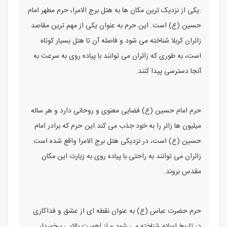
:یکی از نزدیک ‌ترین مکان ‌ها به هتل برج الامرا، حرم مطهر امام
حسین (ع) است. این حرم به عنوان یکی از مهم ‌ترین مقاصد
زائران کربلا شناخته می‌ شود و فاصله آن تا هتل بسیار کوتاه
است، به طوری که زائران می ‌توانند با پیاده ‌روی به سرعت به
آنجا دسترسی پیدا کنند.
حرم امام حسین (ع) فضایی معنوی و روحانی دارد و هر ساله
میلیون‌ ها زائر را به خود جذب می ‌کند.این حرم که برادر امام
حسین (ع) است، در نزدیکی هتل برج الامرا واقع شده است.
زائران می ‌توانند به راحتی با پیاده‌ روی به زیارت این مکان
مقدس بروند.
حرم حضرت عباس (ع) به عنوان نقطه ‌ای از عشق و فداکاری
در تاریخ اسلام شناخته می ‌شود و از اهمیت بالایی برخوردار