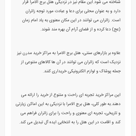
شناخته می ‌شود.این مقام نیز در نزدیکی هتل برج الامرا قرار
دارد و به عنوان محلی برای دعا و عبادت مورد توجه زائران
است. زائران می ‌توانند در این مکان معنوی به یاد امام زمان
(عج) دعا کرده و از فضای آرام آن بهره ‌مند شوند.
علاوه بر بازارهای سنتی، هتل برج الامرا به مراکز خرید مدرن نیز
نزدیک است که زائران می ‌توانند در آن ‌ها کالاهای متنوعی از
جمله پوشاک و لوازم الکترونیکی خریداری کنند.
این مراکز خرید تجربه‌ ای راحت و متنوع از خرید را ارائه می
‌دهند.به ‌طور کلی، هتل برج الامرا با نزدیکی به این اماکن زیارتی
و تاریخی، تجربه ‌ای معنوی و راحت را برای زائران فراهم می
‌کند و اقامت در این هتل را به انتخابی ایده‌ آل تبدیل می ‌کند.