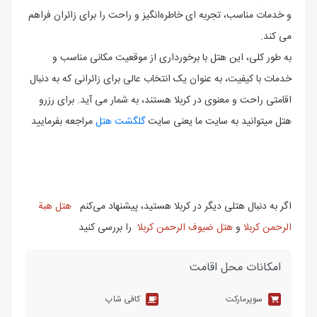
و خدمات مناسب، تجربه ‌ای خاطره‌انگیز و راحت را برای زائران فراهم
می ‌کند.
به ‌طور کلی، این هتل با برخورداری از موقعیت مکانی مناسب و
خدمات با کیفیت، به ‌عنوان یک انتخاب عالی برای زائرانی که به دنبال
اقامتی راحت و معنوی در کربلا هستند، به شمار می ‌آید. برای رزرو
هتل میتوانید به سایت ما یعنی سایت
گلگشت هتل
مراجعه بفرمایید
اگر به دنبال هتلی دیگر در کربلا هستید، پیشنهاد می‌کنم
هتل هبة
الرحمن کربلا
و
هتل ضیوف الرحمن کربلا
را بررسی کنید
امکانات محل اقامت
سوپرمارکت
کافی شاپ