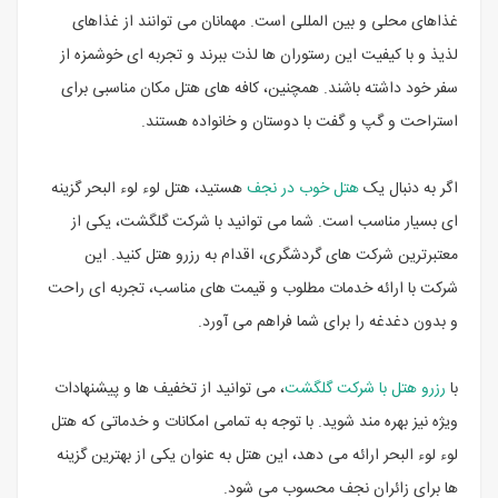
غذاهای محلی و بین المللی است. مهمانان می توانند از غذاهای
لذیذ و با کیفیت این رستوران ها لذت ببرند و تجربه ای خوشمزه از
سفر خود داشته باشند. همچنین، کافه های هتل مکان مناسبی برای
استراحت و گپ و گفت با دوستان و خانواده هستند.
اگر به دنبال یک
هتل خوب در نجف
هستید، هتل لوء لوء البحر گزینه
ای بسیار مناسب است. شما می توانید با شرکت گلگشت، یکی از
معتبرترین شرکت های گردشگری، اقدام به رزرو هتل کنید. این
شرکت با ارائه خدمات مطلوب و قیمت های مناسب، تجربه ای راحت
و بدون دغدغه را برای شما فراهم می آورد.
با
رزرو هتل با شرکت گلگشت
، می توانید از تخفیف ها و پیشنهادات
ویژه نیز بهره مند شوید. با توجه به تمامی امکانات و خدماتی که هتل
لوء لوء البحر ارائه می دهد، این هتل به عنوان یکی از بهترین گزینه
ها برای زائران نجف محسوب می شود.