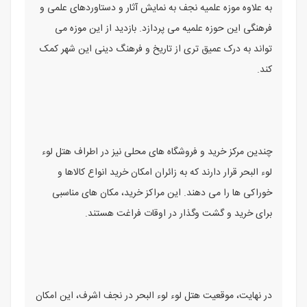
به علاوه موزه علمیه نجف به نمایش آثار و دستاوردهای علمی و
فرهنگی این حوزه علمیه می پردازد. بازدید از این موزه می
تواند به درک عمیق تری از تاریخ و فرهنگ دینی این شهر کمک
کند.
چندین مرکز خرید و فروشگاه های محلی نیز در اطراف هتل لوء
لوء البحر قرار دارند که به زائران امکان خرید انواع کالاها و
خوراکی ها را می دهند. این مراکز خرید، مکان های مناسبی
برای خرید و گشت وگذار در اوقات فراغت هستند.
در نهایت، موقعیت هتل لوء لوء البحر در نجف اشرف، این امکان