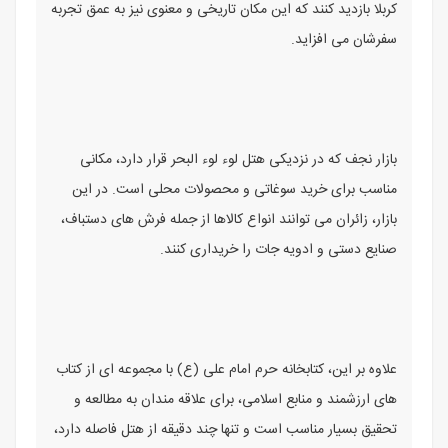
کربلا بازدید کنند که این مکان تاریخی و معنوی نیز به عمق تجربه
سفرشان می افزاید.
بازار نجف که در نزدیکی هتل لوء لوء البحر قرار دارد، مکانی
مناسب برای خرید سوغاتی و محصولات محلی است. در این
بازار، زائران می توانند انواع کالاها از جمله فرش های دستباف،
صنایع دستی و ادویه جات را خریداری کنند.
علاوه بر این، کتابخانه حرم امام علی (ع) با مجموعه ای از کتاب
های ارزشمند و منابع اسلامی، برای علاقه مندان به مطالعه و
تحقیق بسیار مناسب است و تنها چند دقیقه از هتل فاصله دارد،