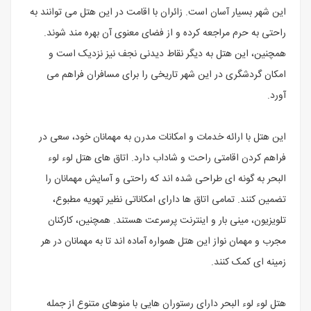
این شهر بسیار آسان است. زائران با اقامت در این هتل می توانند به
راحتی به حرم مراجعه کرده و از فضای معنوی آن بهره مند شوند.
همچنین، این هتل به دیگر نقاط دیدنی نجف نیز نزدیک است و
امکان گردشگری در این شهر تاریخی را برای مسافران فراهم می
آورد.
این هتل با ارائه خدمات و امکانات مدرن به مهمانان خود، سعی در
فراهم کردن اقامتی راحت و شاداب دارد. اتاق های هتل لوء لوء
البحر به گونه ای طراحی شده اند که راحتی و آسایش مهمانان را
تضمین کنند. تمامی اتاق ها دارای امکاناتی نظیر تهویه مطبوع،
تلویزیون، مینی بار و اینترنت پرسرعت هستند. همچنین، کارکنان
مجرب و مهمان نواز این هتل همواره آماده اند تا به مهمانان در هر
زمینه ای کمک کنند.
هتل لوء لوء البحر دارای رستوران هایی با منوهای متنوع از جمله