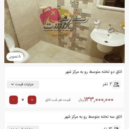
8
تصویر
اتاق دو تخته متوسط رو به مرکز شهر
2 نفر
جزئیات قیمت
133,000,000
-
+
ریال
قیمت هر شب اتاق
اتاق سه تخته متوسط رو به مرکز شهر