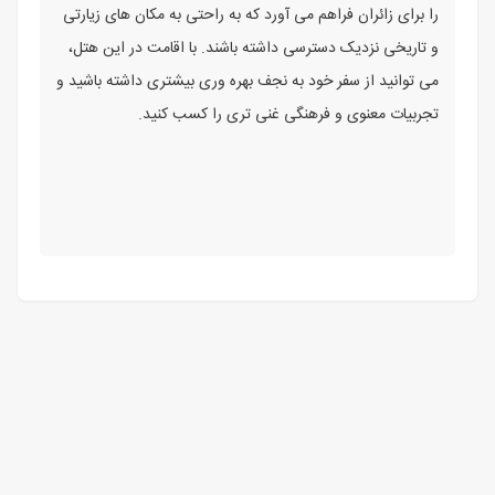
را برای زائران فراهم می آورد که به راحتی به مکان های زیارتی
و تاریخی نزدیک دسترسی داشته باشند. با اقامت در این هتل،
می توانید از سفر خود به نجف بهره وری بیشتری داشته باشید و
تجربیات معنوی و فرهنگی غنی تری را کسب کنید.