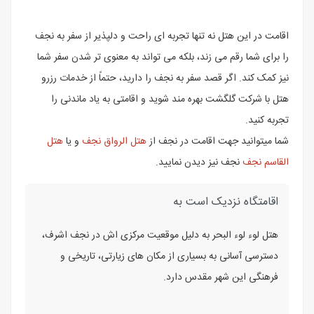
اقامت در این هتل نه تنها تجربه ای راحت و دلپذیر از سفر به نجف
را برای شما رقم می زند، بلکه می تواند به معنوی تر شدن سفر شما
نیز کمک کند. اگر قصد سفر به نجف را دارید، حتماً از خدمات رزرو
هتل با شرکت گلگشت بهره مند شوید و اقامتی به یاد ماندنی را
تجربه کنید.
شما میتوانید جهت اقامت در نجف از
هتل الرواق نجف
و یا
هتل
القاسم نجف
نجف نیز دیدن نمایید.
اقامتگاه نزدیک است به
هتل لوء لوء البحر به دلیل موقعیت مرکزی اش در نجف اشرف،
دسترسی آسانی به بسیاری از مکان های زیارتی، تاریخی و
فرهنگی این شهر مقدس دارد.