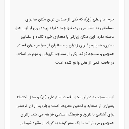
حرم امام علی (ع)، که یکی از مقدس ترین مکان ها برای
مسلمانان به شمار می رود، تنها چند دقیقه پیاده روی از این هتل
فاصله دارد. این مکان زیارتی با معماری خیره کننده و فضایی
معنوی، همواره پذیرای زائران و مسافران از سراسر جهان است.
همچنین، مسجد کوفه، یکی از مساجد تاریخی و مهم در اسلام،
در فاصله کمی از هتل واقع شده است.
این مسجد به عنوان محل اقامت امام علی (ع) و محل اجتماع
بسیاری از صحابه و تابعین معروف است و بازدید از آن فرصتی
برای آشنایی با تاریخ و فرهنگ اسلامی فراهم می کند. زائران
همچنین می توانند با یک سفر کوتاه به کربلا، از مقبره شهدای