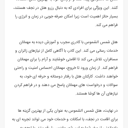
کنند. این ویژگی برای افرادی که به دنبال رزرو هتل در نجف هستند،
بسیار حائز اهمیت است زیرا امکان صرفه جویی در زمان و انرژی را
فراهم می کند.
هتل شمس الشموس با کادری مجرب و آموزش دیده به مهمانان
خدمات رسانی می کند. این کادر، با آگاهی کامل از نیازهای زائران و
مسافران، تلاش می کند تا اقامتی خوشایند و آرام را برای مهمانان
فراهم کند. از زمان ورود تا خروج، مهمانان احساس امنیت و راحتی
خواهند داشت. کارکنان هتل با رفتار دوستانه و حرفه ای خود، به
سوالات و درخواست های مهمانان پاسخ می دهند و در فراهم کردن
نیازهای آن ها کوشا هستند.
در نهایت، هتل شمس الشموس به عنوان یکی از بهترین گزینه ها
برای اقامت در نجف، با امکانات و خدمات خود می تواند تجربه ای به