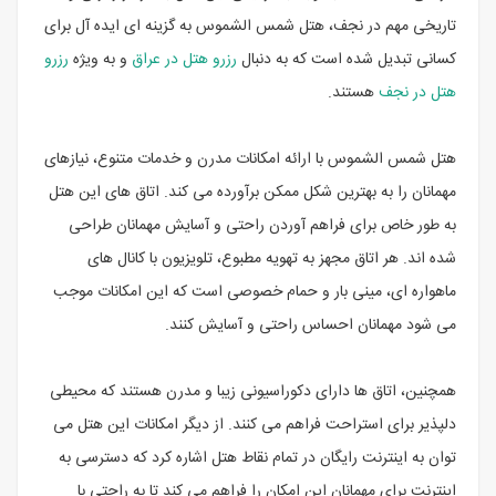
تاریخی مهم در نجف، هتل شمس الشموس به گزینه ای ایده آل برای
کسانی تبدیل شده است که به دنبال
رزرو هتل در عراق
و به ویژه
رزرو
هتل در نجف
هستند.
هتل شمس الشموس با ارائه امکانات مدرن و خدمات متنوع، نیازهای
مهمانان را به بهترین شکل ممکن برآورده می کند. اتاق های این هتل
به طور خاص برای فراهم آوردن راحتی و آسایش مهمانان طراحی
شده اند. هر اتاق مجهز به تهویه مطبوع، تلویزیون با کانال های
ماهواره ای، مینی بار و حمام خصوصی است که این امکانات موجب
می شود مهمانان احساس راحتی و آسایش کنند.
همچنین، اتاق ها دارای دکوراسیونی زیبا و مدرن هستند که محیطی
دلپذیر برای استراحت فراهم می کنند. از دیگر امکانات این هتل می
توان به اینترنت رایگان در تمام نقاط هتل اشاره کرد که دسترسی به
اینترنت برای مهمانان این امکان را فراهم می کند تا به راحتی با