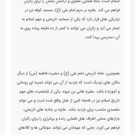
اسلام است، بلکه فضایی معنوی و آرامش بخش را برای زائران
فراهم می کند. علاوه بر حرم امام علی (ع)، مسجد کوفه نیز در
نزدیکی هتل قرار دارد که یکی از مساجد تاریخی و مهم اسلام به
شمار می آید و زائران می توانند با کمتر از ده دقیقه پیاده روی به
آن دسترسی پیدا کنند.
همچنین، خانه تاریخی امام علی (ع) و حضرت فاطمه (س) از دیگر
مکان های نزدیک است که بازدید از آن می تواند تجربه ای روحانی
و آموزنده باشد. مقبره هانی بن عروه، یکی از شخصیت های مهم
تاریخ اسلام نیز در فاصله کمی از هتل واقع شده است و می تواند
مقصدی مناسب برای بازدید باشد. علاوه بر جاذبه های تاریخی،
بازارهای محلی اطراف هتل فضایی زنده و پرانرژی را برای زائران
فراهم می آورد، جایی که مهمانان می توانند سوغاتی ها و کالاهای