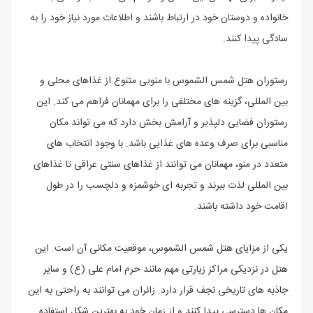
خانواده و دوستان خود در ارتباط باشند و اطلاعات مورد نیاز خود را به
سادگی پیدا کنند.
رستوران هتل شمس الشموس با منویی متنوع از غذاهای محلی و
بین المللی، گزینه های مختلفی را برای مهمانان فراهم می کند. این
رستوران فضایی دلپذیر و آرامش بخش دارد که می تواند مکان
مناسبی برای صرف وعده های غذایی باشد. با وجود انتخاب های
متعدد در منو، مهمانان می توانند از غذاهای سنتی عراقی تا غذاهای
بین المللی لذت ببرند و تجربه ای خوشمزه و دلچسب را در طول
اقامت خود داشته باشند.
یکی از مزایای هتل شمس الشموس، موقعیت مکانی آن است. این
هتل در نزدیکی مراکز زیارتی مهم مانند حرم امام علی (ع) و سایر
جاذبه های تاریخی نجف قرار دارد. زائران می توانند به راحتی به این
مکان ها دسترسی پیدا کنند و از زمان خود به بهترین شکل استفاده