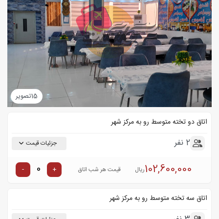
15
تصویر
اتاق دو تخته متوسط رو به مرکز شهر
2 نفر
جزئیات قیمت
102,600,000
-
+
ریال
قیمت هر شب اتاق
اتاق سه تخته متوسط رو به مرکز شهر