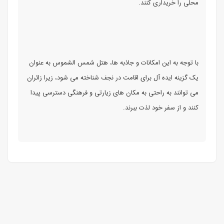
محلی را خریداری کنند.
با توجه به این امکانات و جاذبه ها، هتل شمس الشموس به عنوان
یک گزینه ایده آل برای اقامت در نجف شناخته می شود، زیرا زائران
می توانند به راحتی به مکان های زیارتی و فرهنگی دسترسی پیدا
کنند و از سفر خود لذت ببرند.