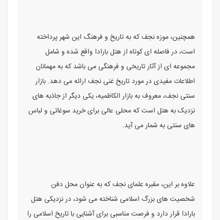
همچنین، موزه نجف که به تاریخ و فرهنگ این شهر پرداخته
است، در فاصله ای کوتاه از هتل بارادا واقع شده و شامل
مجموعه ای از آثار تاریخی و فرهنگی می باشد که به مهمانان
اطلاعات مفیدی در مورد تاریخ غنی نجف ارائه می دهد. بازار
سنتی نجف، معروف به بازار الکاظمیه، یکی دیگر از جاذبه های
نزدیک به هتل است که محلی عالی برای خرید سوغاتی و لباس
های سنتی به شمار می آید.
علاوه بر این، مقبره علمای نجف که به عنوان محل دفن
شخصیت های بزرگ اسلامی شناخته می شود، در نزدیکی هتل
بارادا قرار دارد و فرصت مناسبی برای آشنایی با تاریخ اسلامی را