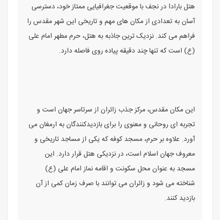
هتل بارادا در نجف با موقعیت جغرافیایی ممتاز خود، دسترسی
آسان به تعدادی از مکان های مهم و تاریخی این شهر مقدس را
فراهم می کند. نزدیک ترین جاذبه به هتل، حرم مطهر امام علی
(ع) است که تنها چند دقیقه پیاده روی فاصله دارد.
این مکان مقدس، مرکز جذب زائران از سرتاسر جهان است و
تجربه ای روحانی و معنوی را برای بازدیدکنندگان به ارمغان می
آورد. علاوه بر حرم، مسجد کوفه که یکی از مساجد تاریخی و
معروف جهان اسلام است، در نزدیکی هتل قرار دارد. این
مسجد به عنوان محل سکونت و اقامه نماز امام علی (ع)
شناخته می شود و زائران می توانند با صرف زمان کمی از آن
بازدید کنند.