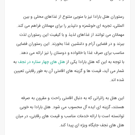
رستوران هتل بارادا نیز با منویی متنوع از غذاهای محلی و بین
المللی، تجربه ای خوشمزه و دلپذیر را برای مهمانان فراهم می کند.
مهمانان می توانند از غذاهای لذیذ و با کیفیت این رستوران لذت
ببرند و در فضایی آرام و دلنشین غذا بخورند. این رستوران فضایی
مناسب برای صرف غذا با خانواده و دوستان را نیز ارائه می دهد.
با توجه به این که هتل بارادا یکی از
هتل های چهار ستاره در نجف
به
شمار می آید، قیمت ها و گزینه های اقامتی آن به طور رقابتی تعیین
شده اند.
این هتل به زائرانی که به دنبال اقامتی راحت و مقرون به صرفه
هستند، گزینه ای ایده آل محسوب می شود. هتل بارادا به خوبی
توانسته است با ارائه خدمات مناسب و قیمت های رقابتی، در میان
هتل های نجف جایگاه ویژه ای پیدا کند.