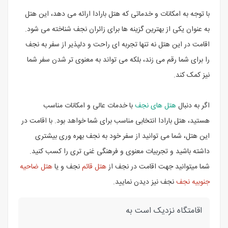
با توجه به امکانات و خدماتی که هتل بارادا ارائه می دهد، این هتل
به عنوان یکی از بهترین گزینه ها برای زائران نجف شناخته می شود.
اقامت در این هتل نه تنها تجربه ای راحت و دلپذیر از سفر به نجف
را برای شما رقم می زند، بلکه می تواند به معنوی تر شدن سفر شما
نیز کمک کند.
اگر به دنبال
هتل های نجف
با خدمات عالی و امکانات مناسب
هستید، هتل بارادا انتخابی مناسب برای شما خواهد بود. با اقامت در
این هتل، شما می توانید از سفر خود به نجف بهره وری بیشتری
داشته باشید و تجربیات معنوی و فرهنگی غنی تری را کسب کنید.
شما میتوانید جهت اقامت در نجف از
هتل قائم
نجف و یا
هتل ضاحيه
جنوبیه نجف
نجف نیز دیدن نمایید.
اقامتگاه نزدیک است به