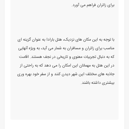
برای زائران فراهم می آورد.
با توجه به این مکان های نزدیک، هتل بارادا به عنوان گزینه ای
مناسب برای زائران و مسافران به شمار می آید، به ویژه آنهایی
که به دنبال تجربیات معنوی و تاریخی در نجف هستند. اقامت
در این هتل به مهمانان این امکان را می دهد که به راحتی از
جاذبه های مختلف این شهر دیدن کنند و از سفر خود بهره وری
بیشتری داشته باشند.