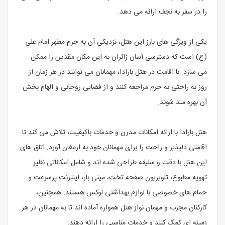
را در سفر به نجف ارائه می دهد.
یکی از ویژگی های بارز این هتل، نزدیکی آن به حرم مطهر امام علی
(ع) است که دسترسی آسان زائران به این مکان مقدس را ممکن
می سازد. با اقامت در هتل بارادا، مهمانان می توانند در هر زمان از
روز به راحتی به حرم مراجعه کنند و از فضایی روحانی و الهام بخش
آن بهره مند شوند.
هتل بارادا با ارائه امکانات مدرن و خدمات باکیفیت، تلاش می کند تا
اقامتی دلپذیر و راحت را برای مهمانان خود به ارمغان آورد. اتاق های
این هتل با دقت و سلیقه طراحی شده اند و شامل امکاناتی نظیر
تهویه مطبوع، تلویزیون صفحه تخت، مینی بار، اینترنت پرسرعت و
حمام های خصوصی با لوازم بهداشتی لوکس هستند. همچنین،
کارکنان مجرب و مهمان نواز هتل همواره آماده اند تا به مهمانان در هر
زمینه ای کمک کنند و خدمات مناسبی را ارائه دهند.