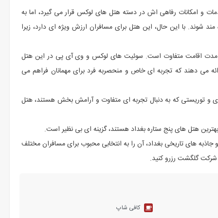
 و امکانات رفاهی اش در دسته هتل های لوکس قرار می گیرد، اما به
 مند شوند. با این حال، این هتل برای مسافران ارزش ویژه ای دارد، زیرا
و مدت اقامت متفاوت است. سوئیت های لوکس و وی آی پی در این هتل
ه می دهند که تجربه ای خاص و منحصربه فرد برای مهمانان فراهم می
اری و توریستی که به دنبال تجربه ای متفاوت و آرامش بخش هستند، هتل
 بهترین هتل های پنج ستاره بغداد هستند، گزینه ای بی نظیر است.
و جاذبه های تاریخی بغداد، آن را به انتخابی محبوب برای مسافران مختلف
 شرکت گلگشت رزرو کنید.
کافی شاپ