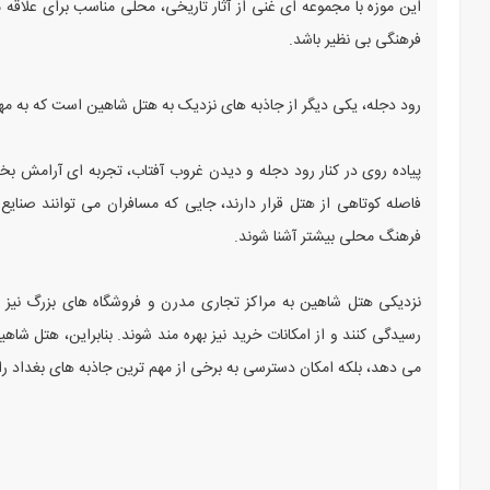
این موزه با مجموعه ای غنی از آثار تاریخی، محلی مناسب برای علاقه 
فرهنگی بی نظیر باشد.
رود دجله، یکی دیگر از جاذبه های نزدیک به هتل شاهین است که به مهمان
پیاده روی در کنار رود دجله و دیدن غروب آفتاب، تجربه ای آرامش بخ
فاصله کوتاهی از هتل قرار دارند، جایی که مسافران می توانند صنا
فرهنگ محلی بیشتر آشنا شوند.
نزدیکی هتل شاهین به مراکز تجاری مدرن و فروشگاه های بزرگ نیز ب
رسیدگی کنند و از امکانات خرید نیز بهره مند شوند. بنابراین، هتل شاه
می دهد، بلکه امکان دسترسی به برخی از مهم ترین جاذبه های بغداد را