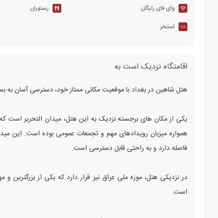
وای فای رایگان
رستوران
استخر
اقامتگاه نزدیک است به
هتل شاهین در بغداد با موقعیت مکانی ممتاز خود، دسترسی آسان به بسی
یکی از مکان های برجسته نزدیک به این هتل، میدان التحریر است که 
همواره میزبان رویدادهای مهم و تجمعات عمومی بوده است. این میدان
فاصله دارد و به راحتی قابل دسترسی است.
در نزدیکی هتل، موزه ملی عراق نیز قرار دارد که یکی از بزرگترین و م
است.