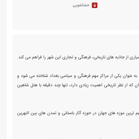
خشکشویی
اری از جاذبه های تاریخی، فرهنگی و تجاری این شهر را فراهم می کند.
به عنوان یکی از مراکز مهم فرهنگی و سیاسی بغداد شناخته می شود و
 که از نظر تاریخی اهمیت زیادی دارد، تنها چند دقیقه با هتل شاهین
هم ترین موزه های جهان در حوزه آثار باستانی و تمدن های بین النهرین