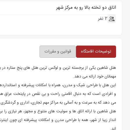
اتاق دو تخته بالا رو به مرکز شهر
2 نفر
توضیحات اقامتگاه
قوانین و مقررات
هتل شاهین یکی از برجسته ترین و لوکس ترین هتل های پنج ستاره در بغ
مهمانان خود ارائه می دهد.
این هتل با طراحی شیک و مدرن، همراه با امکانات پیشرفته و استانداردها
و افرادی است که به دنبال اقامتی راحت و بی نقص در پایتخت عراق هست
می دهد که به سرعت و به آسانی به مراکز مهم تجاری، اداری و گردشگری 
هتل شاهین با ارائه اتاق ها و سوئیت های متنوع و مجهز، هر نیازی را بر
اند.