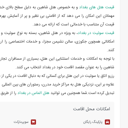
قیمت هتل های بغداد
و به خصوص هتل شاهین به دلیل سطح بالای خدمات
مهمانان این امکان را می دهد که از اقامتی بی نظیر و پر از آسایش بهره
قیمت آن متناسب با خدماتی است که ارائه می دهد.
قیمت سوئیت در بغداد
، به ویژه در هتل شاهین، بسته به نوع سوئیت 
امکاناتی همچون جکوزی، سالن نشیمن مجزا، و خدمات اختصاصی را ارائ
کنند.
با توجه به امکانات و خدمات استثنایی این هتل، بسیاری از مسافران تج
شاهین را به عنوان مقصد اقامت خود در بغداد انتخاب می کنند.
رزرو اتاق یا سوئیت در این هتل برای کسانی که به دنبال اقامت در یکی از
علاوه بر این، نزدیکی هتل به مراکز خرید مدرن، رستوران های بین المللی 
تبدیل کرده است.شما همچنین می توانید
هتل الماس در بغداد
را از طریق
امکانات محل اقامت
پارکینگ رایگان
سوپرمارکت