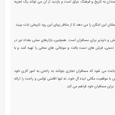
مندان به تاریخ و فرهنگ عراق است و بازدید از آن می تواند یک تجربه
ان این امکان را می دهد تا از مناظر زیبای این رود تاریخی لذت ببرند.
ش و دلپذیر برای مسافران است. همچنین، بازارهای سنتی بغداد نیز در
یع دستی، فرش های دست بافت و سوغاتی های محلی را تهیه کنند و با
اعث می شود که مسافران تجاری بتوانند به راحتی به امور کاری خود
ین با موقعیت مکانی ایده آل خود، نه تنها اقامتی لوکس و راحت را ارائه
 برای مسافران خود فراهم می کند.